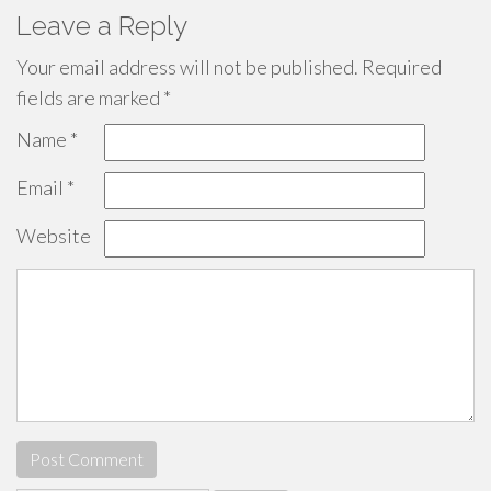
Leave a Reply
Your email address will not be published.
Required
fields are marked
*
Name
*
Email
*
Website